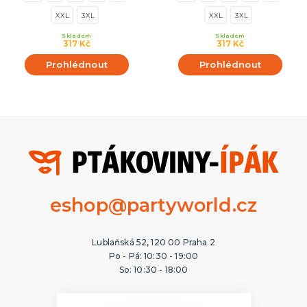
XXL
3XL
XXL
3XL
Skladem
Skladem
317 Kč
317 Kč
Prohlédnout
Prohlédnout
eshop@partyworld.cz
Lublaňská 52, 120 00 Praha 2
Po - Pá: 10:30 - 19:00
So: 10:30 - 18:00