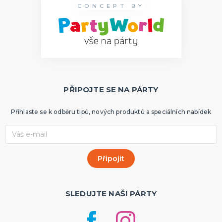
CONCEPT BY
PŘIPOJTE SE NA PÁRTY
Přihlaste se k odběru tipů, nových produktů a speciálních nabídek
SLEDUJTE NAŠI PÁRTY