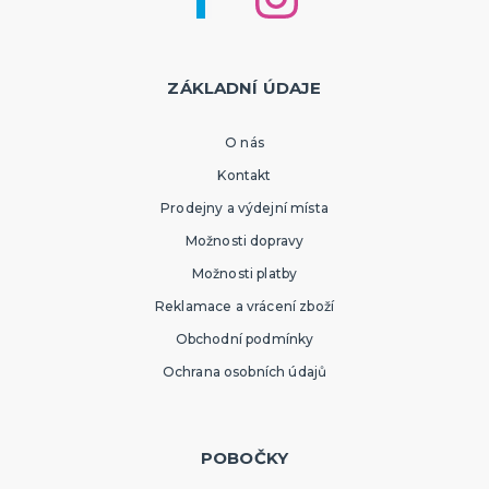
ZÁKLADNÍ ÚDAJE
O nás
Kontakt
Prodejny a výdejní místa
Možnosti dopravy
Možnosti platby
Reklamace a vrácení zboží
Obchodní podmínky
Ochrana osobních údajů
POBOČKY