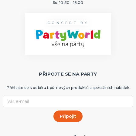
So: 10:30 - 18:00
CONCEPT BY
PŘIPOJTE SE NA PÁRTY
Přihlaste se k odběru tipů, nových produktů a speciálních nabídek