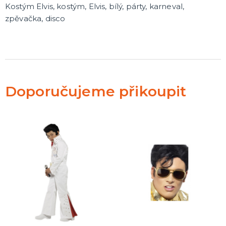
Kostým Elvis, kostým, Elvis, bílý, párty, karneval,
zpěvačka, disco
Doporučujeme přikoupit