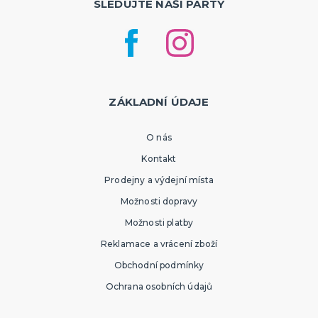
SLEDUJTE NAŠI PÁRTY
ZÁKLADNÍ ÚDAJE
O nás
Kontakt
Prodejny a výdejní místa
Možnosti dopravy
Možnosti platby
Reklamace a vrácení zboží
Obchodní podmínky
Ochrana osobních údajů