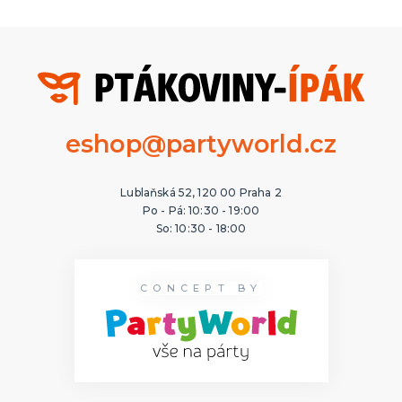
eshop@partyworld.cz
Lublaňská 52, 120 00 Praha 2
Po - Pá: 10:30 - 19:00
So: 10:30 - 18:00
CONCEPT BY