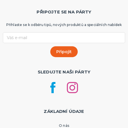
PŘIPOJTE SE NA PÁRTY
Přihlaste se k odběru tipů, nových produktů a speciálních nabídek
SLEDUJTE NAŠI PÁRTY
ZÁKLADNÍ ÚDAJE
O nás