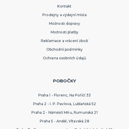
Kontakt
Prodejny a výdejní místa
Možnosti dopravy
Možnosti platby
Reklamace a vrácení zboží
Obchodní podmínky
Ochrana osobních údajů
POBOČKY
Praha 1 - Florenc, Na Poříčí 33
Praha 2 - I. P. Pavlova, Lublaňská 52
Praha 2 - Náměstí Míru, Rumunská 21
Praha 5 - Anděl, Vltavská 28