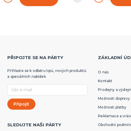
PŘIPOJTE SE NA PÁRTY
ZÁKLADNÍ ÚD
Přihlaste se k odběru tipů, nových produktů
O nás
a speciálních nabídek
Kontakt
Prodejny a výdejn
Možnosti dopravy
Možnosti platby
Reklamace a vráce
SLEDUJTE NAŠI PÁRTY
Obchodní podmín