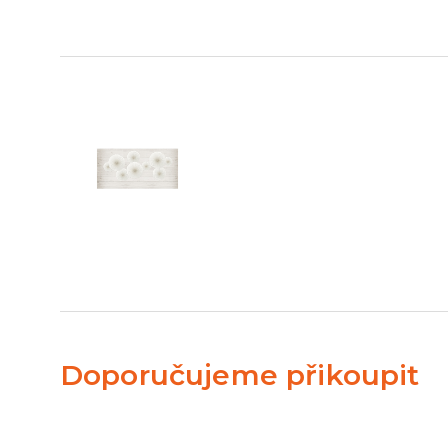
Doporučujeme přikoupit