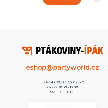
eshop@partyworld.cz
Lublaňská 52, 120 00 Praha 2
Po - Pá: 10:30 - 19:00
So: 10:30 - 18:00