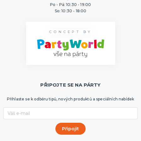
Po - Pá: 10:30 - 19:00
So: 10:30 - 18:00
CONCEPT BY
PŘIPOJTE SE NA PÁRTY
Přihlaste se k odběru tipů, nových produktů a speciálních nabídek