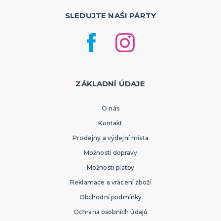
SLEDUJTE NAŠI PÁRTY
ZÁKLADNÍ ÚDAJE
O nás
Kontakt
Prodejny a výdejní místa
Možnosti dopravy
Možnosti platby
Reklamace a vrácení zboží
Obchodní podmínky
Ochrana osobních údajů