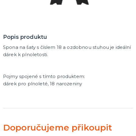
Popis produktu
Spona na šaty s číslem 18 a ozdobnou stuhou je ideální
dárek k plnoletosti.
Pojmy spojené s tímto produktem:
dárek pro plnoleté, 18 narozeniny
Doporučujeme přikoupit