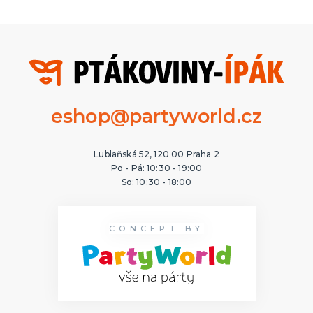
eshop@partyworld.cz
Lublaňská 52, 120 00 Praha 2
Po - Pá: 10:30 - 19:00
So: 10:30 - 18:00
CONCEPT BY