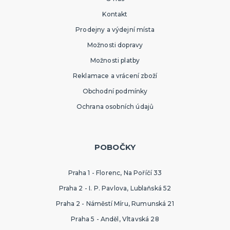
Kontakt
Prodejny a výdejní místa
Možnosti dopravy
Možnosti platby
Reklamace a vrácení zboží
Obchodní podmínky
Ochrana osobních údajů
POBOČKY
Praha 1 - Florenc, Na Poříčí 33
Praha 2 - I. P. Pavlova, Lublaňská 52
Praha 2 - Náměstí Míru, Rumunská 21
Praha 5 - Anděl, Vltavská 28