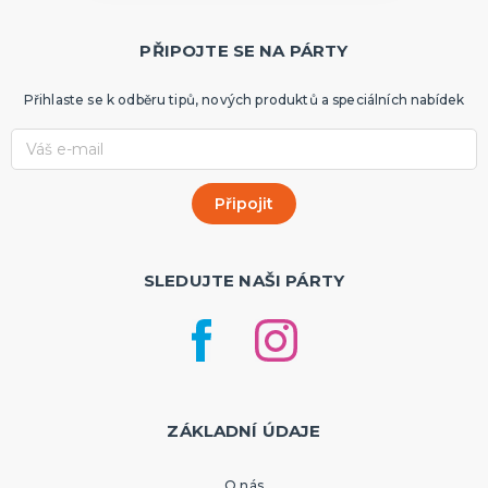
PŘIPOJTE SE NA PÁRTY
Přihlaste se k odběru tipů, nových produktů a speciálních nabídek
SLEDUJTE NAŠI PÁRTY
ZÁKLADNÍ ÚDAJE
O nás