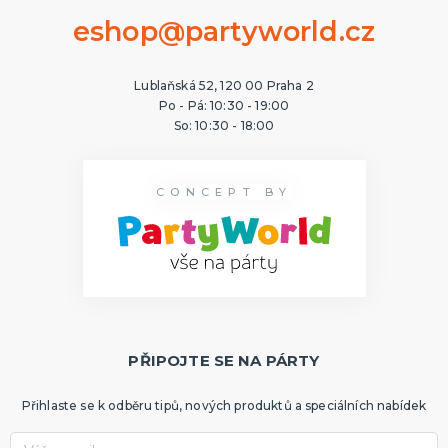
eshop@partyworld.cz
Lublaňská 52, 120 00 Praha 2
Po - Pá: 10:30 - 19:00
So: 10:30 - 18:00
CONCEPT BY
PŘIPOJTE SE NA PÁRTY
Přihlaste se k odběru tipů, nových produktů a speciálních nabídek