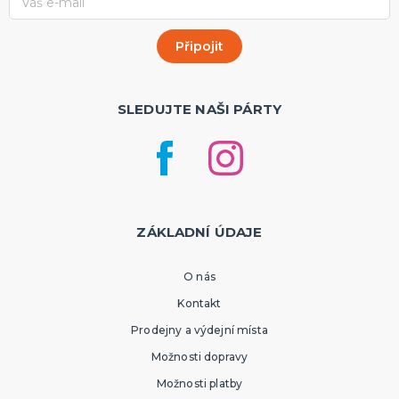
SLEDUJTE NAŠI PÁRTY
ZÁKLADNÍ ÚDAJE
O nás
Kontakt
Prodejny a výdejní místa
Možnosti dopravy
Možnosti platby