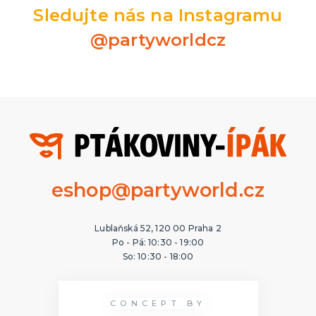
Sledujte nás na Instagramu
@partyworldcz
eshop@partyworld.cz
Lublaňská 52, 120 00 Praha 2
Po - Pá: 10:30 - 19:00
So: 10:30 - 18:00
CONCEPT BY