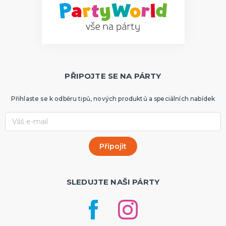
PŘIPOJTE SE NA PÁRTY
Přihlaste se k odběru tipů, nových produktů a speciálních nabídek
SLEDUJTE NAŠI PÁRTY