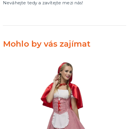
Neváhejte tedy a zavítejte mezi nás!
Mohlo by vás zajímat