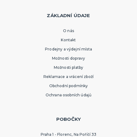
ZÁKLADNÍ ÚDAJE
O nás
Kontakt
Prodejny a výdejní místa
Možnosti dopravy
Možnosti platby
Reklamace a vrácení zboží
Obchodní podmínky
Ochrana osobních údajů
POBOČKY
Praha 1 - Florenc, Na Poříčí 33