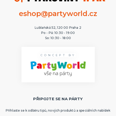
eshop@partyworld.cz
Lublaňská 52, 120 00 Praha 2
Po - Pá: 10:30 - 19:00
So: 10:30 - 18:00
CONCEPT BY
PŘIPOJTE SE NA PÁRTY
Přihlaste se k odběru tipů, nových produktů a speciálních nabídek