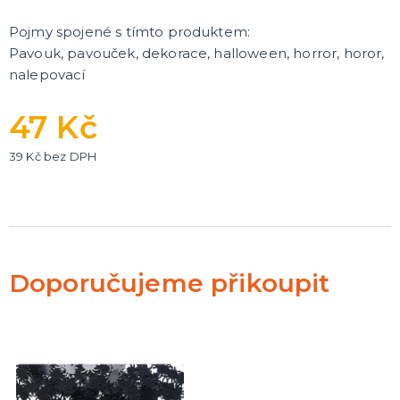
Pojmy spojené s tímto produktem:
Pavouk, pavouček, dekorace, halloween, horror, horor,
nalepovací
47 Kč
39 Kč bez DPH
Doporučujeme přikoupit