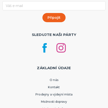
SLEDUJTE NAŠI PÁRTY
ZÁKLADNÍ ÚDAJE
O nás
Kontakt
Prodejny a výdejní místa
Možnosti dopravy