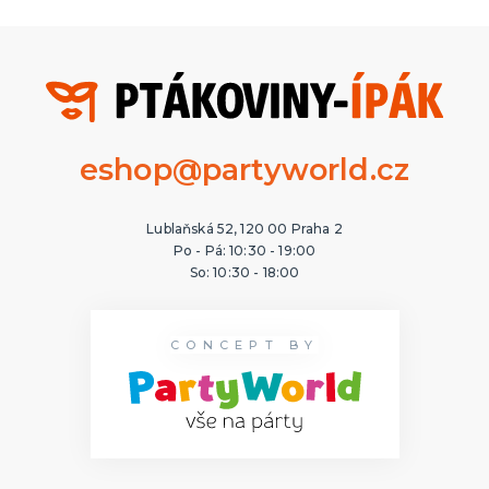
eshop@partyworld.cz
Lublaňská 52, 120 00 Praha 2
Po - Pá: 10:30 - 19:00
So: 10:30 - 18:00
CONCEPT BY