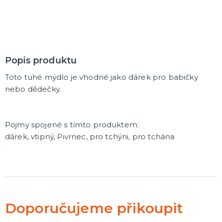
Popis produktu
Toto tuhé mýdlo je vhodné jako dárek pro babičky
nebo dědečky.
Pojmy spojené s tímto produktem:
dárek, vtipný, Pivrnec, pro tchýni, pro tchána
Doporučujeme přikoupit