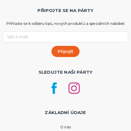
PŘIPOJTE SE NA PÁRTY
Přihlaste se k odběru tipů, nových produktů a speciálních nabídek
SLEDUJTE NAŠI PÁRTY
ZÁKLADNÍ ÚDAJE
O nás