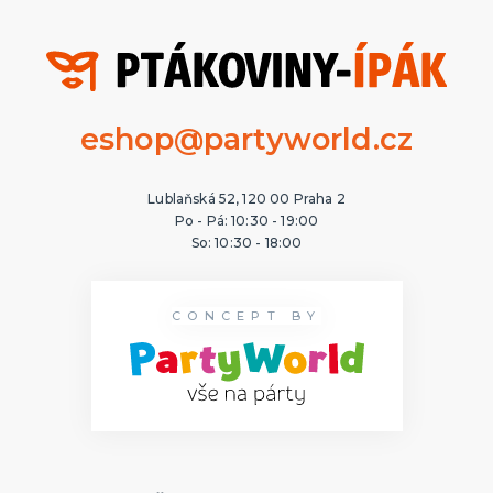
eshop@partyworld.cz
Lublaňská 52, 120 00 Praha 2
Po - Pá: 10:30 - 19:00
So: 10:30 - 18:00
CONCEPT BY