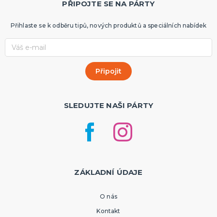
PŘIPOJTE SE NA PÁRTY
Přihlaste se k odběru tipů, nových produktů a speciálních nabídek
SLEDUJTE NAŠI PÁRTY
ZÁKLADNÍ ÚDAJE
O nás
Kontakt