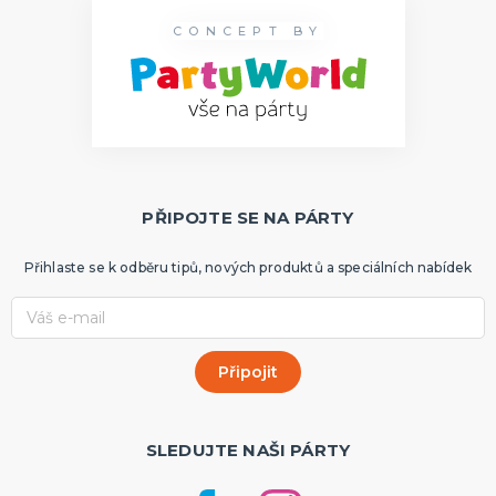
CONCEPT BY
PŘIPOJTE SE NA PÁRTY
Přihlaste se k odběru tipů, nových produktů a speciálních nabídek
SLEDUJTE NAŠI PÁRTY