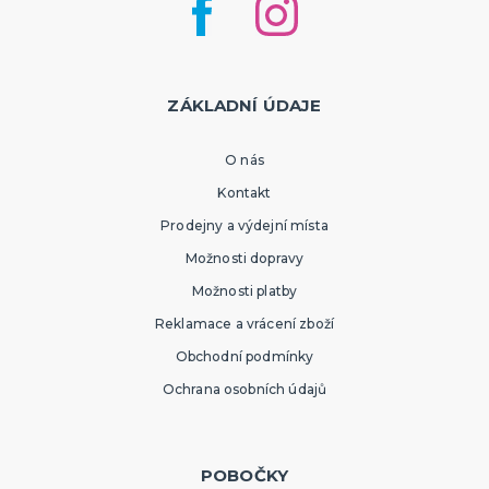
ZÁKLADNÍ ÚDAJE
O nás
Kontakt
Prodejny a výdejní místa
Možnosti dopravy
Možnosti platby
Reklamace a vrácení zboží
Obchodní podmínky
Ochrana osobních údajů
POBOČKY