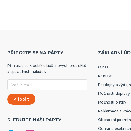
PŘIPOJTE SE NA PÁRTY
ZÁKLADNÍ ÚD
Přihlaste se k odběru tipů, nových produktů
O nás
a speciálních nabídek
Kontakt
Prodejny a výdejn
Možnosti dopravy
Možnosti platby
Reklamace a vráce
SLEDUJTE NAŠI PÁRTY
Obchodní podmín
Ochrana osobních