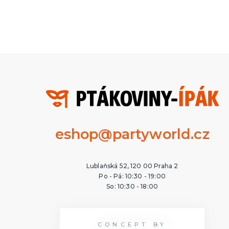
eshop@partyworld.cz
Lublaňská 52, 120 00 Praha 2
Po - Pá: 10:30 - 19:00
So: 10:30 - 18:00
CONCEPT BY