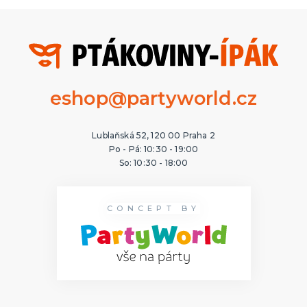
eshop@partyworld.cz
Lublaňská 52, 120 00 Praha 2
Po - Pá: 10:30 - 19:00
So: 10:30 - 18:00
CONCEPT BY