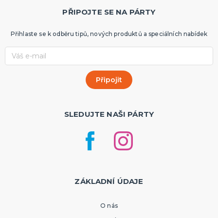
PŘIPOJTE SE NA PÁRTY
Přihlaste se k odběru tipů, nových produktů a speciálních nabídek
SLEDUJTE NAŠI PÁRTY
ZÁKLADNÍ ÚDAJE
O nás