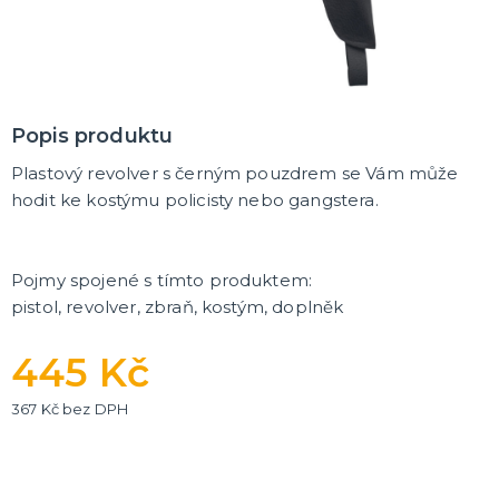
Popis produktu
Plastový revolver s černým pouzdrem se Vám může
hodit ke kostýmu policisty nebo gangstera.
Pojmy spojené s tímto produktem:
pistol, revolver, zbraň, kostým, doplněk
445 Kč
367 Kč bez DPH