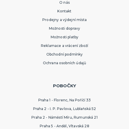
O nás
Kontakt
Prodejny a výdejní místa
Možnosti dopravy
Možnosti platby
Reklamace a vrácení zboží
Obchodní podmínky
Ochrana osobních údajů
POBOČKY
Praha 1 - Florenc, Na Poříčí 33
Praha 2 - I. P. Pavlova, Lublaňská 52
Praha 2 - Náměstí Míru, Rumunská 21
Praha 5 - Anděl, Vltavská 28