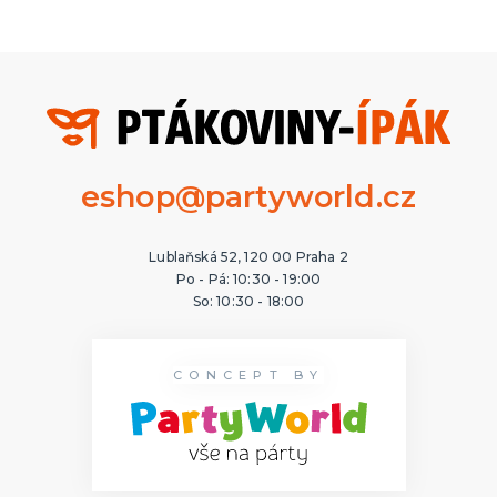
eshop@partyworld.cz
Lublaňská 52, 120 00 Praha 2
Po - Pá: 10:30 - 19:00
So: 10:30 - 18:00
CONCEPT BY