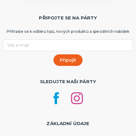
PŘIPOJTE SE NA PÁRTY
Přihlaste se k odběru tipů, nových produktů a speciálních nabídek
SLEDUJTE NAŠI PÁRTY
ZÁKLADNÍ ÚDAJE