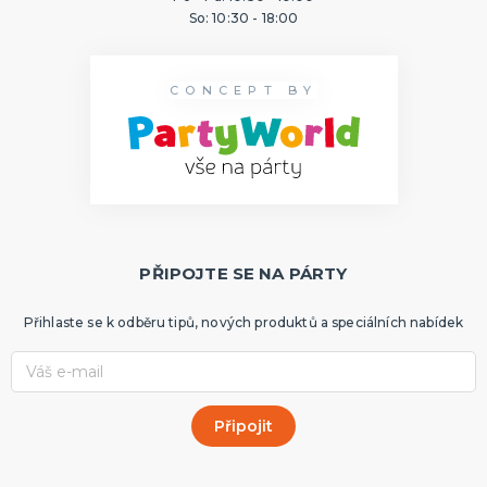
So: 10:30 - 18:00
CONCEPT BY
PŘIPOJTE SE NA PÁRTY
Přihlaste se k odběru tipů, nových produktů a speciálních nabídek