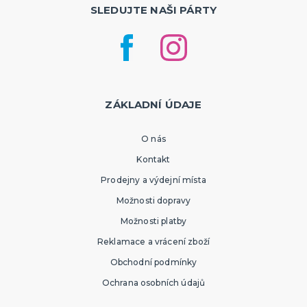
SLEDUJTE NAŠI PÁRTY
ZÁKLADNÍ ÚDAJE
O nás
Kontakt
Prodejny a výdejní místa
Možnosti dopravy
Možnosti platby
Reklamace a vrácení zboží
Obchodní podmínky
Ochrana osobních údajů