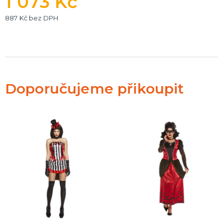
1 073 Kč
887 Kč bez DPH
Doporučujeme přikoupit