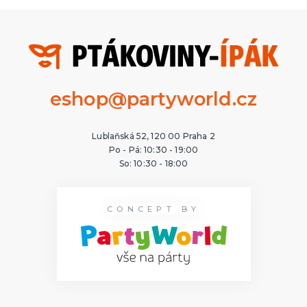
eshop@partyworld.cz
Lublaňská 52, 120 00 Praha 2
Po - Pá: 10:30 - 19:00
So: 10:30 - 18:00
CONCEPT BY