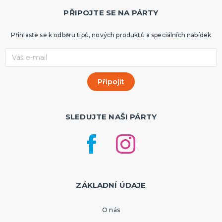
PŘIPOJTE SE NA PÁRTY
Přihlaste se k odběru tipů, nových produktů a speciálních nabídek
SLEDUJTE NAŠI PÁRTY
ZÁKLADNÍ ÚDAJE
O nás