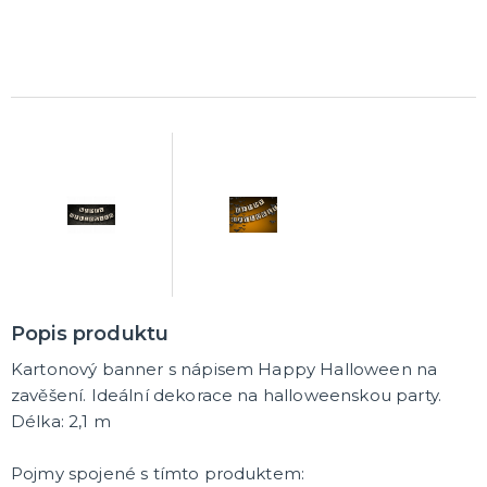
Popis produktu
Kartonový banner s nápisem Happy Halloween na
zavěšení. Ideální dekorace na halloweenskou party.
Délka: 2,1 m
Pojmy spojené s tímto produktem: