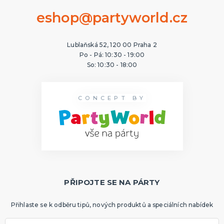
eshop@partyworld.cz
Lublaňská 52, 120 00 Praha 2
Po - Pá: 10:30 - 19:00
So: 10:30 - 18:00
CONCEPT BY
PŘIPOJTE SE NA PÁRTY
Přihlaste se k odběru tipů, nových produktů a speciálních nabídek