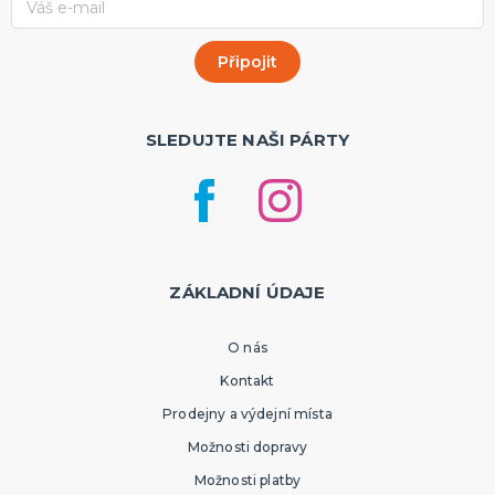
SLEDUJTE NAŠI PÁRTY
ZÁKLADNÍ ÚDAJE
O nás
Kontakt
Prodejny a výdejní místa
Možnosti dopravy
Možnosti platby