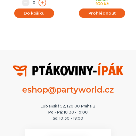
Skladem
930 Kč
Do košíku
Prohlédnout
eshop@partyworld.cz
Lublaňská 52, 120 00 Praha 2
Po - Pá: 10:30 - 19:00
So: 10:30 - 18:00