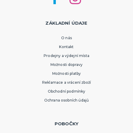
ZÁKLADNÍ ÚDAJE
O nás
Kontakt
Prodejny a výdejní místa
Možnosti dopravy
Možnosti platby
Reklamace a vrácení zboží
Obchodní podmínky
Ochrana osobních údajů
POBOČKY