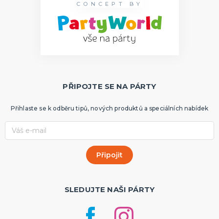
CONCEPT BY
PŘIPOJTE SE NA PÁRTY
Přihlaste se k odběru tipů, nových produktů a speciálních nabídek
SLEDUJTE NAŠI PÁRTY