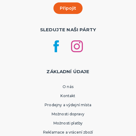
SLEDUJTE NAŠI PÁRTY
ZÁKLADNÍ ÚDAJE
O nás
Kontakt
Prodejny a výdejní místa
Možnosti dopravy
Možnosti platby
Reklamace a vrácení zboží