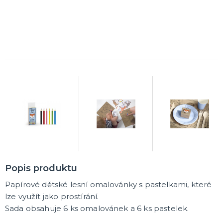
Popis produktu
Papírové dětské lesní omalovánky s pastelkami, které
lze využít jako prostírání.
Sada obsahuje 6 ks omalovánek a 6 ks pastelek.