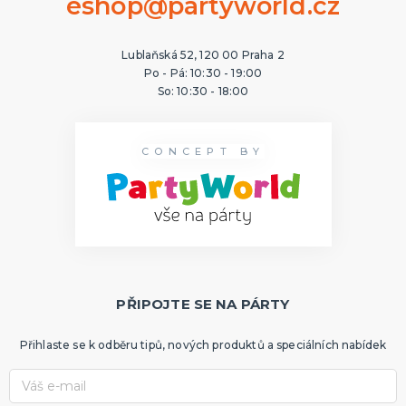
eshop@partyworld.cz
Lublaňská 52, 120 00 Praha 2
Po - Pá: 10:30 - 19:00
So: 10:30 - 18:00
CONCEPT BY
PŘIPOJTE SE NA PÁRTY
Přihlaste se k odběru tipů, nových produktů a speciálních nabídek