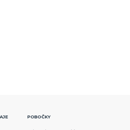
AJE
POBOČKY