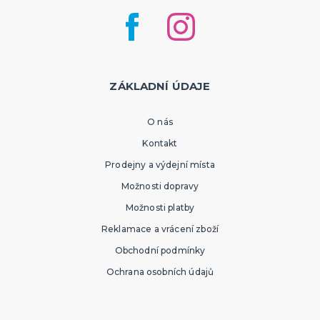
ZÁKLADNÍ ÚDAJE
O nás
Kontakt
Prodejny a výdejní místa
Možnosti dopravy
Možnosti platby
Reklamace a vrácení zboží
Obchodní podmínky
Ochrana osobních údajů