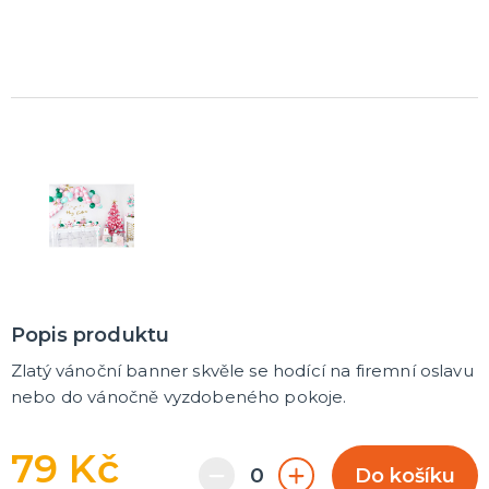
Popis produktu
Zlatý vánoční banner skvěle se hodící na firemní oslavu
nebo do vánočně vyzdobeného pokoje.
79 Kč
Do košíku