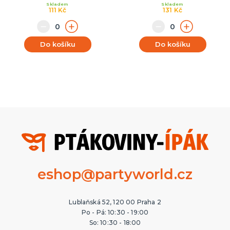
Skladem
Skladem
111 Kč
131 Kč
Do košíku
Do košíku
eshop@partyworld.cz
Lublaňská 52, 120 00 Praha 2
Po - Pá: 10:30 - 19:00
So: 10:30 - 18:00