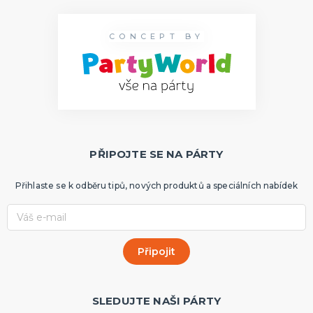
CONCEPT BY
PŘIPOJTE SE NA PÁRTY
Přihlaste se k odběru tipů, nových produktů a speciálních nabídek
SLEDUJTE NAŠI PÁRTY