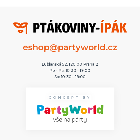
eshop@partyworld.cz
Lublaňská 52, 120 00 Praha 2
Po - Pá: 10:30 - 19:00
So: 10:30 - 18:00
CONCEPT BY