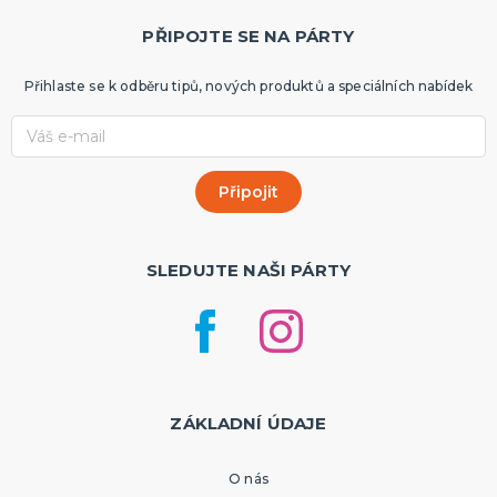
PŘIPOJTE SE NA PÁRTY
Přihlaste se k odběru tipů, nových produktů a speciálních nabídek
SLEDUJTE NAŠI PÁRTY
ZÁKLADNÍ ÚDAJE
O nás