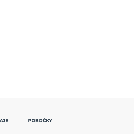
AJE
POBOČKY