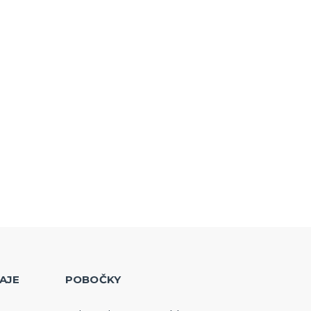
AJE
POBOČKY