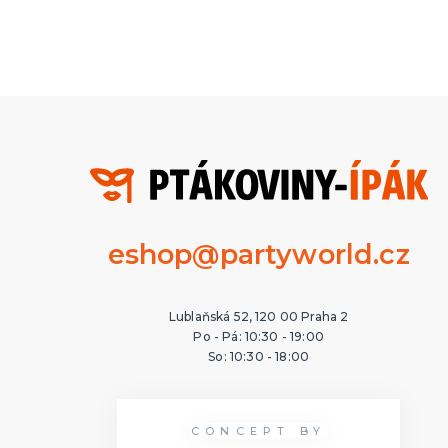
eshop@partyworld.cz
Lublaňská 52, 120 00 Praha 2
Po - Pá: 10:30 - 19:00
So: 10:30 - 18:00
CONCEPT BY