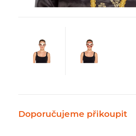
Doporučujeme přikoupit