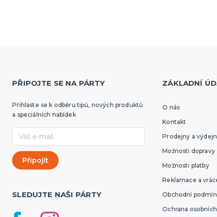
PŘIPOJTE SE NA PÁRTY
ZÁKLADNÍ ÚD
Přihlaste se k odběru tipů, nových produktů
O nás
a speciálních nabídek
Kontakt
Prodejny a výdejn
Možnosti dopravy
Možnosti platby
Reklamace a vráce
SLEDUJTE NAŠI PÁRTY
Obchodní podmín
Ochrana osobních