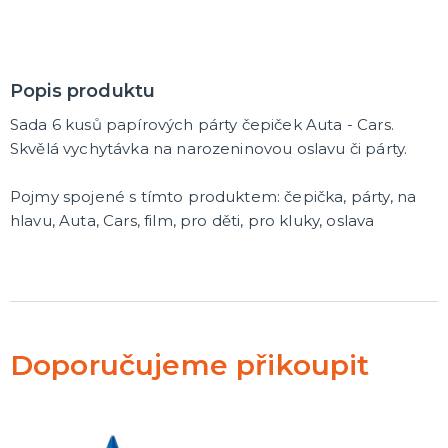
Popis produktu
Sada 6 kusů papírových párty čepiček Auta - Cars.
Skvělá vychytávka na narozeninovou oslavu či párty.
Pojmy spojené s tímto produktem: čepička, párty, na
hlavu, Auta, Cars, film, pro děti, pro kluky, oslava
Doporučujeme přikoupit