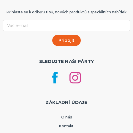
Přihlaste se k odběru tipů, nových produktů a speciálních nabídek
SLEDUJTE NAŠI PÁRTY
ZÁKLADNÍ ÚDAJE
O nás
Kontakt