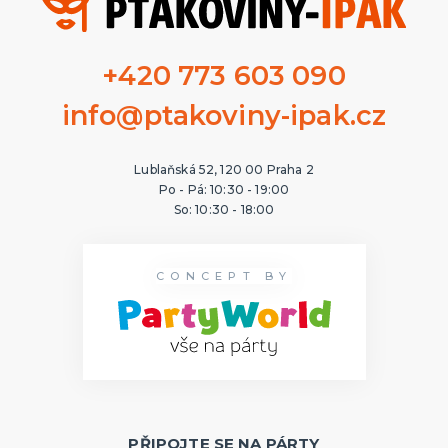
+420 773 603 090
info@ptakoviny-ipak.cz
Lublaňská 52, 120 00 Praha 2
Po - Pá: 10:30 - 19:00
So: 10:30 - 18:00
CONCEPT BY
PŘIPOJTE SE NA PÁRTY