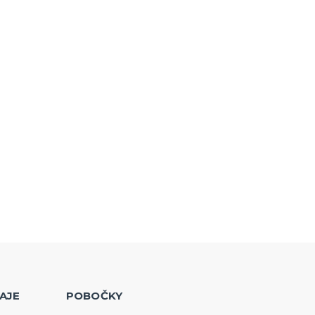
AJE
POBOČKY