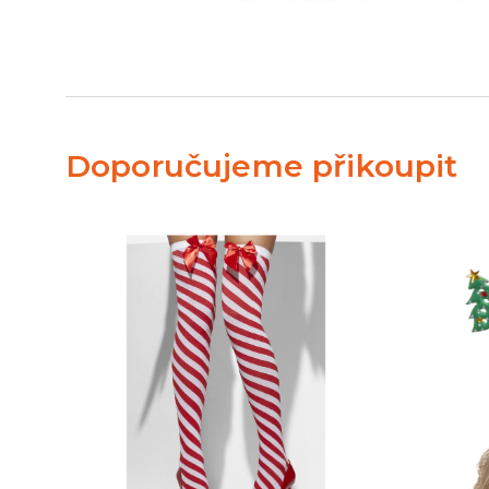
Doporučujeme přikoupit