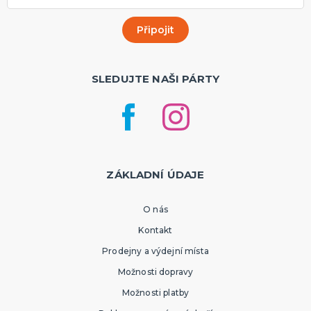
SLEDUJTE NAŠI PÁRTY
ZÁKLADNÍ ÚDAJE
O nás
Kontakt
Prodejny a výdejní místa
Možnosti dopravy
Možnosti platby