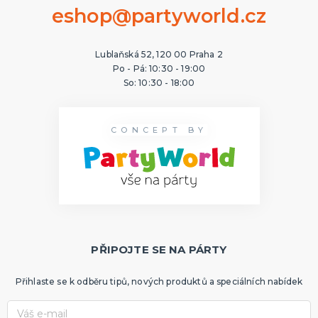
eshop@partyworld.cz
Lublaňská 52, 120 00 Praha 2
Po - Pá: 10:30 - 19:00
So: 10:30 - 18:00
CONCEPT BY
PŘIPOJTE SE NA PÁRTY
Přihlaste se k odběru tipů, nových produktů a speciálních nabídek