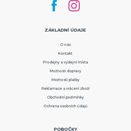
ZÁKLADNÍ ÚDAJE
O nás
Kontakt
Prodejny a výdejní místa
Možnosti dopravy
Možnosti platby
Reklamace a vrácení zboží
Obchodní podmínky
Ochrana osobních údajů
POBOČKY