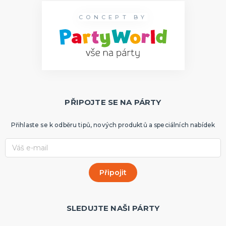
CONCEPT BY
PŘIPOJTE SE NA PÁRTY
Přihlaste se k odběru tipů, nových produktů a speciálních nabídek
SLEDUJTE NAŠI PÁRTY