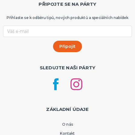
PŘIPOJTE SE NA PÁRTY
Přihlaste se k odběru tipů, nových produktů a speciálních nabídek
SLEDUJTE NAŠI PÁRTY
ZÁKLADNÍ ÚDAJE
O nás
Kontakt