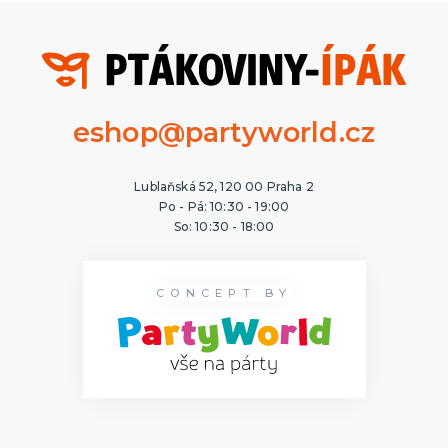
eshop@partyworld.cz
Lublaňská 52, 120 00 Praha 2
Po - Pá: 10:30 - 19:00
So: 10:30 - 18:00
CONCEPT BY