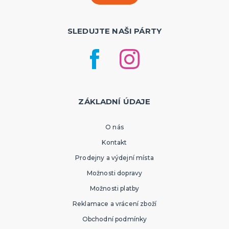
SLEDUJTE NAŠI PÁRTY
ZÁKLADNÍ ÚDAJE
O nás
Kontakt
Prodejny a výdejní místa
Možnosti dopravy
Možnosti platby
Reklamace a vrácení zboží
Obchodní podmínky