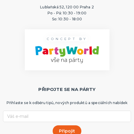
Lublaňská 52, 120 00 Praha 2
Po - Pá: 10:30 - 19:00
So: 10:30 - 18:00
CONCEPT BY
PŘIPOJTE SE NA PÁRTY
Přihlaste se k odběru tipů, nových produktů a speciálních nabídek