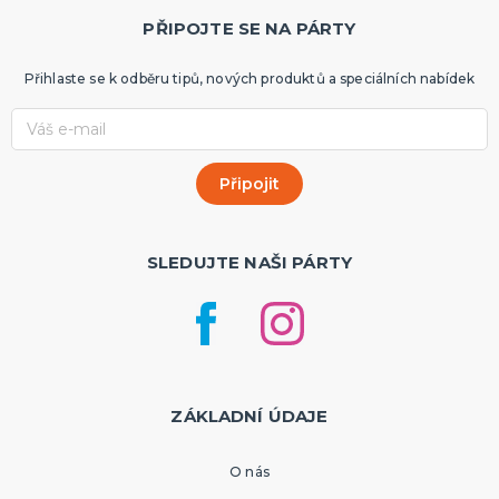
PŘIPOJTE SE NA PÁRTY
Přihlaste se k odběru tipů, nových produktů a speciálních nabídek
SLEDUJTE NAŠI PÁRTY
ZÁKLADNÍ ÚDAJE
O nás