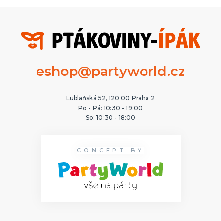
eshop@partyworld.cz
Lublaňská 52, 120 00 Praha 2
Po - Pá: 10:30 - 19:00
So: 10:30 - 18:00
CONCEPT BY