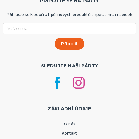
PŘIPOJTE SE NA PÁRTY
Přihlaste se k odběru tipů, nových produktů a speciálních nabídek
SLEDUJTE NAŠI PÁRTY
ZÁKLADNÍ ÚDAJE
O nás
Kontakt