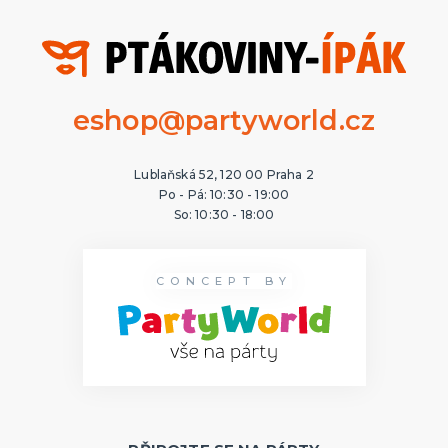
eshop@partyworld.cz
Lublaňská 52, 120 00 Praha 2
Po - Pá: 10:30 - 19:00
So: 10:30 - 18:00
CONCEPT BY