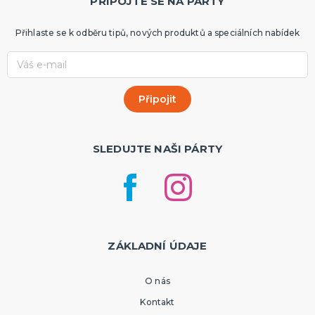
PŘIPOJTE SE NA PÁRTY
Přihlaste se k odběru tipů, nových produktů a speciálních nabídek
SLEDUJTE NAŠI PÁRTY
ZÁKLADNÍ ÚDAJE
O nás
Kontakt