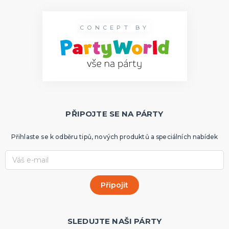
CONCEPT BY
PŘIPOJTE SE NA PÁRTY
Přihlaste se k odběru tipů, nových produktů a speciálních nabídek
SLEDUJTE NAŠI PÁRTY