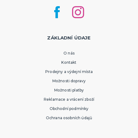
ZÁKLADNÍ ÚDAJE
O nás
Kontakt
Prodejny a výdejní místa
Možnosti dopravy
Možnosti platby
Reklamace a vrácení zboží
Obchodní podmínky
Ochrana osobních údajů