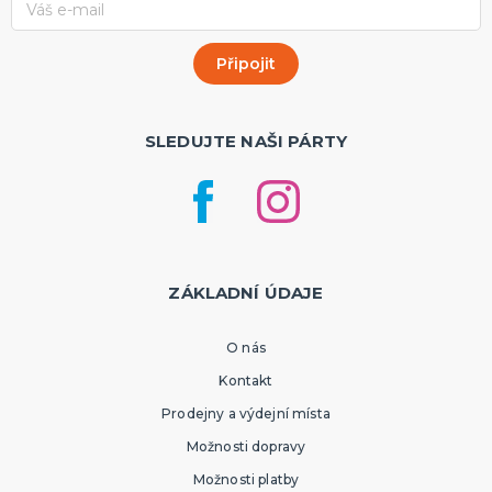
SLEDUJTE NAŠI PÁRTY
ZÁKLADNÍ ÚDAJE
O nás
Kontakt
Prodejny a výdejní místa
Možnosti dopravy
Možnosti platby