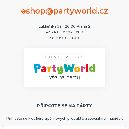
eshop@partyworld.cz
Lublaňská 52, 120 00 Praha 2
Po - Pá: 10:30 - 19:00
So: 10:30 - 18:00
CONCEPT BY
PŘIPOJTE SE NA PÁRTY
Přihlaste se k odběru tipů, nových produktů a speciálních nabídek