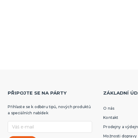
PŘIPOJTE SE NA PÁRTY
ZÁKLADNÍ ÚD
Přihlaste se k odběru tipů, nových produktů
O nás
a speciálních nabídek
Kontakt
Prodejny a výdejn
Možnosti dopravy