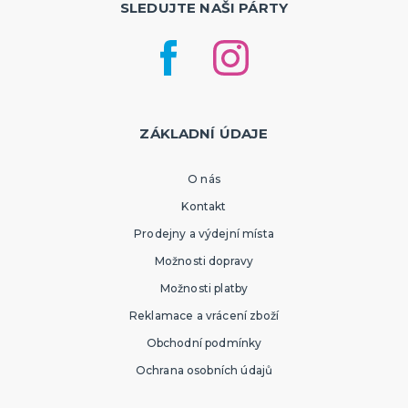
SLEDUJTE NAŠI PÁRTY
ZÁKLADNÍ ÚDAJE
O nás
Kontakt
Prodejny a výdejní místa
Možnosti dopravy
Možnosti platby
Reklamace a vrácení zboží
Obchodní podmínky
Ochrana osobních údajů