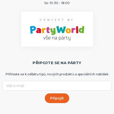
So: 10:30 - 18:00
CONCEPT BY
PŘIPOJTE SE NA PÁRTY
Přihlaste se k odběru tipů, nových produktů a speciálních nabídek