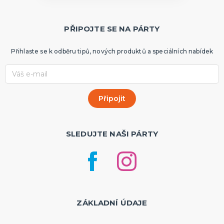
PŘIPOJTE SE NA PÁRTY
Přihlaste se k odběru tipů, nových produktů a speciálních nabídek
SLEDUJTE NAŠI PÁRTY
ZÁKLADNÍ ÚDAJE