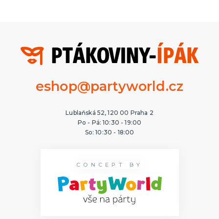
eshop@partyworld.cz
Lublaňská 52, 120 00 Praha 2
Po - Pá: 10:30 - 19:00
So: 10:30 - 18:00
CONCEPT BY