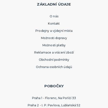
ZÁKLADNÍ ÚDAJE
O nás
Kontakt
Prodejny a výdejní místa
Možnosti dopravy
Možnosti platby
Reklamace a vrácení zboží
Obchodní podmínky
Ochrana osobních údajů
POBOČKY
Praha 1 - Florenc, Na Poříčí 33
Praha 2 - I. P. Pavlova, Lublaňská 52