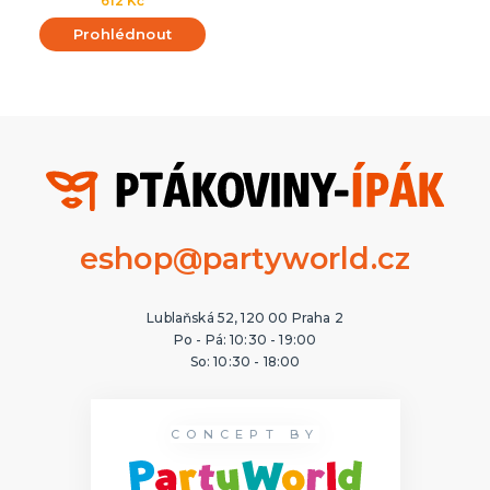
612 Kč
Prohlédnout
eshop@partyworld.cz
Lublaňská 52, 120 00 Praha 2
Po - Pá: 10:30 - 19:00
So: 10:30 - 18:00
CONCEPT BY