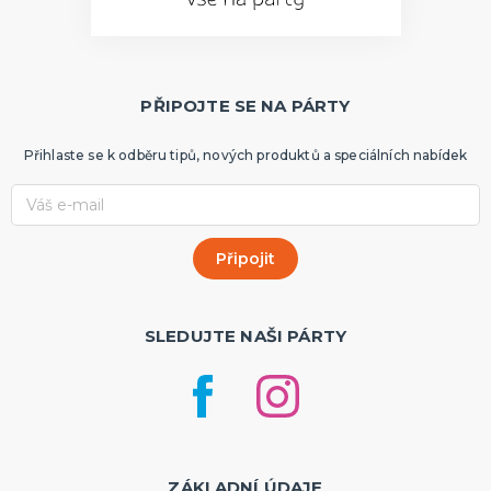
PŘIPOJTE SE NA PÁRTY
Přihlaste se k odběru tipů, nových produktů a speciálních nabídek
SLEDUJTE NAŠI PÁRTY
ZÁKLADNÍ ÚDAJE