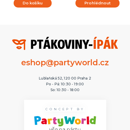
Do košíku
Prohlédnout
eshop@partyworld.cz
Lublaňská 52, 120 00 Praha 2
Po - Pá: 10:30 - 19:00
So: 10:30 - 18:00
CONCEPT BY