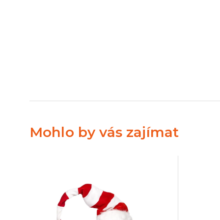
Mohlo by vás zajímat