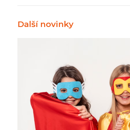
Další novinky