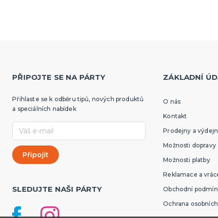
PŘIPOJTE SE NA PÁRTY
ZÁKLADNÍ ÚD
Přihlaste se k odběru tipů, nových produktů
O nás
a speciálních nabídek
Kontakt
Prodejny a výdejn
Možnosti dopravy
Možnosti platby
Reklamace a vráce
SLEDUJTE NAŠI PÁRTY
Obchodní podmín
Ochrana osobních