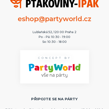
eshop@partyworld.cz
Lublaňská 52, 120 00 Praha 2
Po - Pá: 10:30 - 19:00
So: 10:30 - 18:00
CONCEPT BY
PŘIPOJTE SE NA PÁRTY