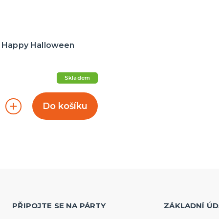
 Happy Halloween
Skladem
Do košíku
PŘIPOJTE SE NA PÁRTY
ZÁKLADNÍ ÚD