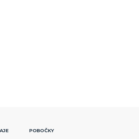
AJE
POBOČKY