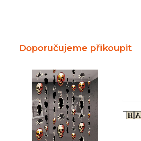
Doporučujeme přikoupit